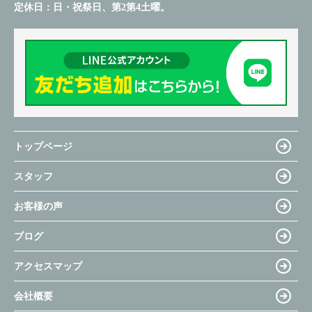
定休日：
日・祝祭日、第2第4土曜。
トップページ
スタッフ
お客様の声
ブログ
アクセスマップ
会社概要