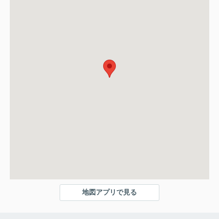
地図アプリで見る