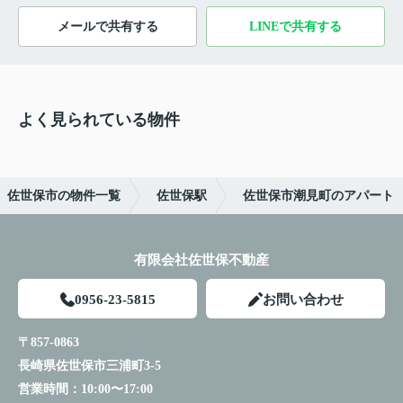
メールで共有する
LINEで共有する
よく見られている物件
佐世保市の物件一覧
佐世保駅
佐世保市潮見町のアパート
有限会社佐世保不動産
0956-23-5815
お問い合わせ
〒857-0863
長崎県佐世保市三浦町3-5
営業時間：
10:00〜17:00