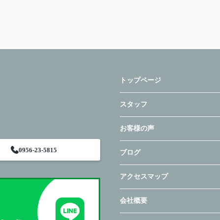
トップページ
スタッフ
お客様の声
0956-23-5815
ブログ
アクセスマップ
会社概要