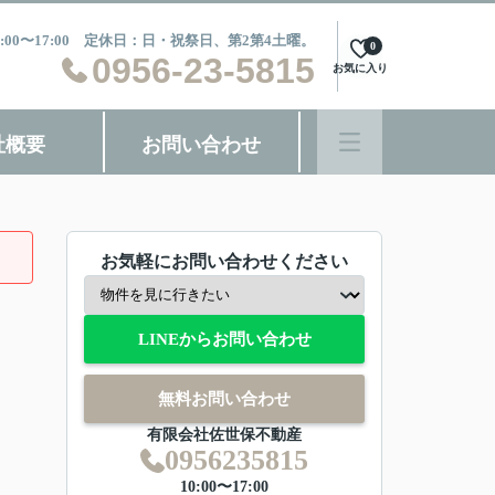
:00〜17:00 定休日：日・祝祭日、第2第4土曜。
0
0956-23-5815
お気に入り
社概要
お問い合わせ
お気軽にお問い合わせください
LINEからお問い合わせ
無料お問い合わせ
有限会社佐世保不動産
0956235815
10:00〜17:00