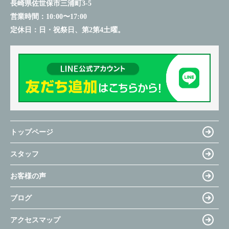
長崎県佐世保市三浦町3-5
営業時間：
10:00〜17:00
定休日：
日・祝祭日、第2第4土曜。
トップページ
スタッフ
お客様の声
ブログ
アクセスマップ