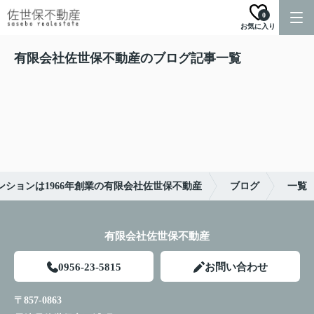
0
お気に入り
有限会社佐世保不動産のブログ記事一覧
ションは1966年創業の有限会社佐世保不動産
ブログ
一覧
有限会社佐世保不動産
0956-23-5815
お問い合わせ
〒857-0863